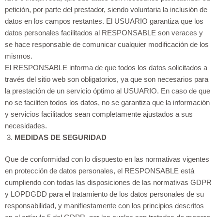
petición, por parte del prestador, siendo voluntaria la inclusión de
datos en los campos restantes. El USUARIO garantiza que los
datos personales facilitados al RESPONSABLE son veraces y
se hace responsable de comunicar cualquier modificación de los
mismos.
El RESPONSABLE informa de que todos los datos solicitados a
través del sitio web son obligatorios, ya que son necesarios para
la prestación de un servicio óptimo al USUARIO. En caso de que
no se faciliten todos los datos, no se garantiza que la información
y servicios facilitados sean completamente ajustados a sus
necesidades.
MEDIDAS DE SEGURIDAD
Que de conformidad con lo dispuesto en las normativas vigentes
en protección de datos personales, el RESPONSABLE está
cumpliendo con todas las disposiciones de las normativas GDPR
y LOPDGDD para el tratamiento de los datos personales de su
responsabilidad, y manifiestamente con los principios descritos