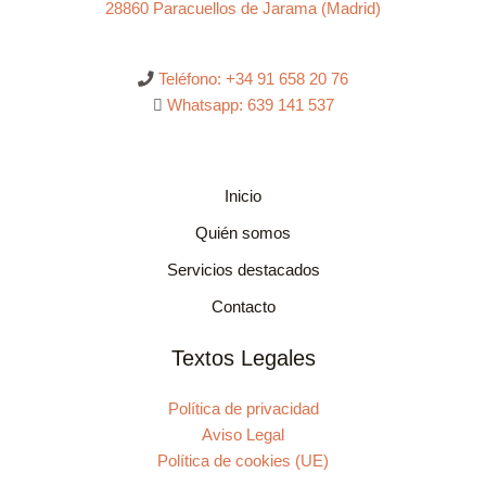
28860 Paracuellos de Jarama (Madrid)
Teléfono: +34 91 658 20 76
Whatsapp: 639 141 537
Inicio
Quién somos
Servicios destacados
Contacto
Textos Legales
Política de privacidad
Aviso Legal
Política de cookies (UE)