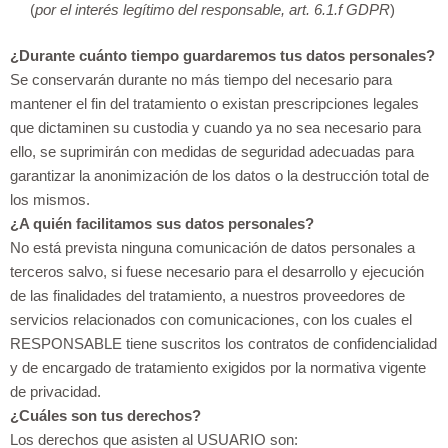
(
por el interés legítimo del responsable, art. 6.1.f GDPR
)
¿Durante cuánto tiempo guardaremos tus datos personales?
Se conservarán durante no más tiempo del necesario para
mantener el fin del tratamiento o existan prescripciones legales
que dictaminen su custodia y cuando ya no sea necesario para
ello, se suprimirán con medidas de seguridad adecuadas para
garantizar la anonimización de los datos o la destrucción total de
los mismos.
¿A quién facilitamos sus datos personales?
No está prevista ninguna comunicación de datos personales a
terceros salvo, si fuese necesario para el desarrollo y ejecución
de las finalidades del tratamiento, a nuestros proveedores de
servicios relacionados con comunicaciones, con los cuales el
RESPONSABLE tiene suscritos los contratos de confidencialidad
y de encargado de tratamiento exigidos por la normativa vigente
de privacidad.
¿Cuáles son tus derechos?
Los derechos que asisten al USUARIO son: