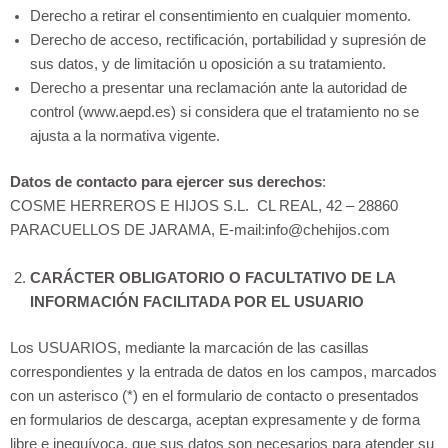
Derecho a retirar el consentimiento en cualquier momento.
Derecho de acceso, rectificación, portabilidad y supresión de
sus datos, y de limitación u oposición a su tratamiento.
Derecho a presentar una reclamación ante la autoridad de
control (www.aepd.es) si considera que el tratamiento no se
ajusta a la normativa vigente.
Datos de contacto para ejercer sus derechos
:
COSME HERREROS E HIJOS S.L. CL REAL, 42 – 28860
PARACUELLOS DE JARAMA, E-mail:info@chehijos.com
CARÁCTER OBLIGATORIO O FACULTATIVO DE LA
INFORMACIÓN FACILITADA POR EL USUARIO
Los USUARIOS, mediante la marcación de las casillas
correspondientes y la entrada de datos en los campos, marcados
con un asterisco (*) en el formulario de contacto o presentados
en formularios de descarga, aceptan expresamente y de forma
libre e inequívoca, que sus datos son necesarios para atender su