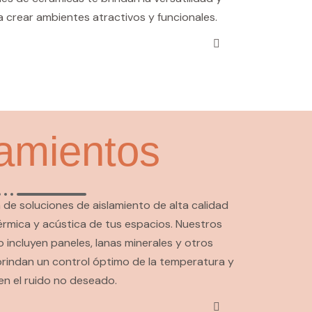
a crear ambientes atractivos y funcionales.
lamientos
e soluciones de aislamiento de alta calidad
térmica y acústica de tus espacios. Nuestros
 incluyen paneles, lanas minerales y otros
rindan un control óptimo de la temperatura y
n el ruido no deseado.