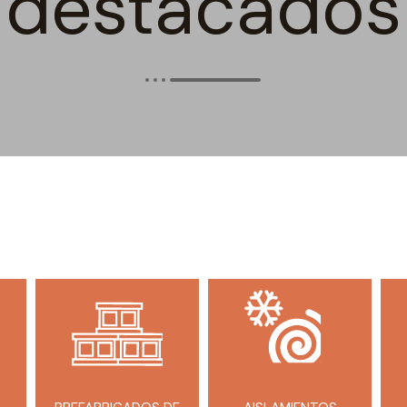
destacados