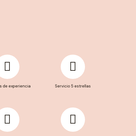
s de experiencia
Servicio 5 estrellas