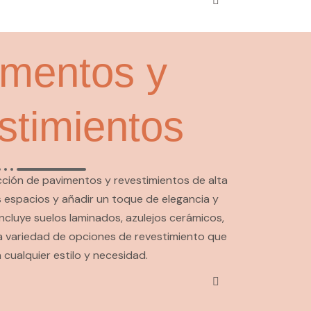
imentos y
stimientos
ción de pavimentos y revestimientos de alta
s espacios y añadir un toque de elegancia y
ncluye suelos laminados, azulejos cerámicos,
na variedad de opciones de revestimiento que
 cualquier estilo y necesidad.