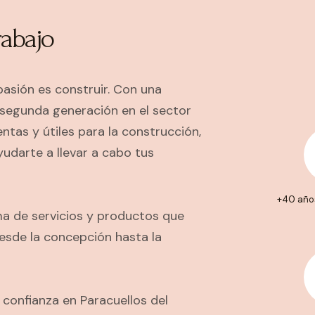
rabajo
pasión es construir. Con una
segunda generación en el sector
ntas y útiles para la construcción,
udarte a llevar a cabo tus
+40 año
a de servicios y productos que
esde la concepción hasta la
confianza en Paracuellos del