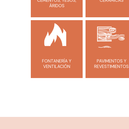
CEMENTOS, YESOS,
CERÁMICAS
ÁRIDOS
FONTANERÍA Y
PAVIMENTOS Y
VENTILACIÓN
REVESTIMIENTOS