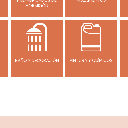
PREFABRICADOS DE
AISLAMIENTOS
HORMIGÓN
BAÑO Y DECORACIÓN
PINTURA Y QUÍMICOS