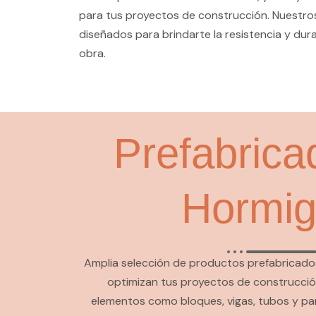
para tus proyectos de construcción. Nuestr
diseñados para brindarte la resistencia y dur
obra.
Prefabrica
Hormi
Amplia selección de productos prefabricados
optimizan tus proyectos de construcció
elementos como bloques, vigas, tubos y pa