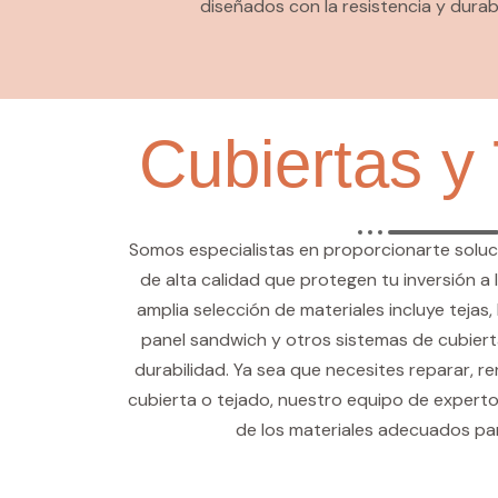
diseñados con la resistencia y durab
Cubiertas y
Somos especialistas en proporcionarte soluc
de alta calidad que protegen tu inversión a 
amplia selección de materiales incluye tejas,
panel sandwich y otros sistemas de cubiert
durabilidad. Ya sea que necesites reparar, r
cubierta o tejado, nuestro equipo de experto
de los materiales adecuados pa