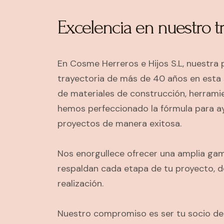
Excelencia en nuestro t
En Cosme Herreros e Hijos S.L, nuestra 
trayectoria de más de 40 años en esta 
de materiales de construcción, herramie
hemos perfeccionado la fórmula para ay
proyectos de manera exitosa.
Nos enorgullece ofrecer una amplia gam
respaldan cada etapa de tu proyecto, d
realización.
Nuestro compromiso es ser tu socio de 